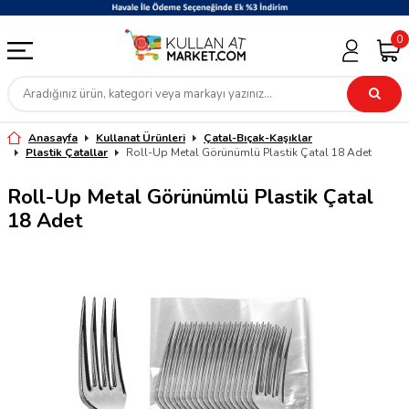
0
Anasayfa
Kullanat Ürünleri
Çatal-Bıçak-Kaşıklar
Plastik Çatallar
Roll-Up Metal Görünümlü Plastik Çatal 18 Adet
Roll-Up Metal Görünümlü Plastik Çatal
18 Adet