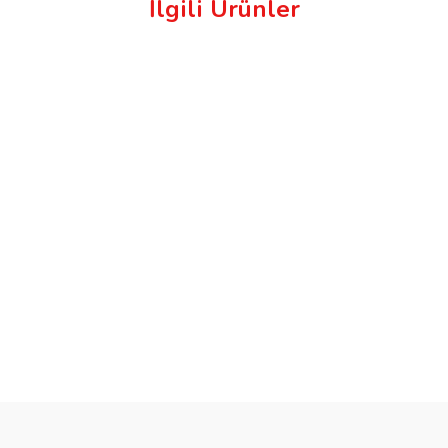
İlgili Ürünler