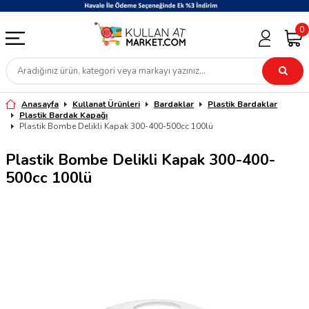
0
Anasayfa
Kullanat Ürünleri
Bardaklar
Plastik Bardaklar
Plastik Bardak Kapağı
Plastik Bombe Delikli Kapak 300-400-500cc 100lü
Plastik Bombe Delikli Kapak 300-400-
500cc 100lü