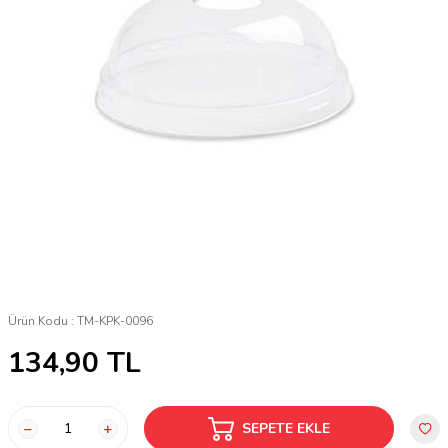
Ürün Kodu :
TM-KPK-0096
134,90
TL
SEPETE EKLE