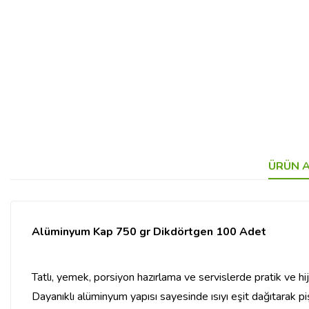
ÜRÜN A
Alüminyum Kap 750 gr Dikdörtgen 100 Adet
Tatlı, yemek, porsiyon hazırlama ve servislerde pratik ve hi
Dayanıklı alüminyum yapısı sayesinde ısıyı eşit dağıtarak pi