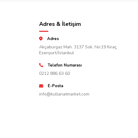
Adres & İletişim
Adres
Akçaburgaz Mah. 3137 Sok. No:19 Kıraç
Esenyurt/İstanbul
Telefon Numarası
0212 886 63 60
E-Posta
info@kullanatmarket.com