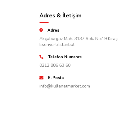
Adres & İletişim
Adres
Akçaburgaz Mah. 3137 Sok. No:19 Kıraç
Esenyurt/İstanbul
Telefon Numarası
0212 886 63 60
E-Posta
info@kullanatmarket.com