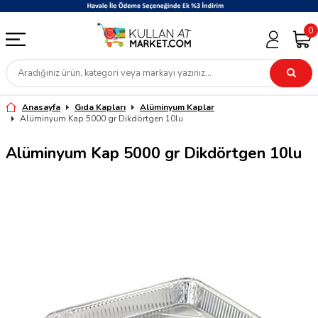
0
Anasayfa
Gıda Kapları
Alüminyum Kaplar
Alüminyum Kap 5000 gr Dikdörtgen 10lu
Alüminyum Kap 5000 gr Dikdörtgen 10lu