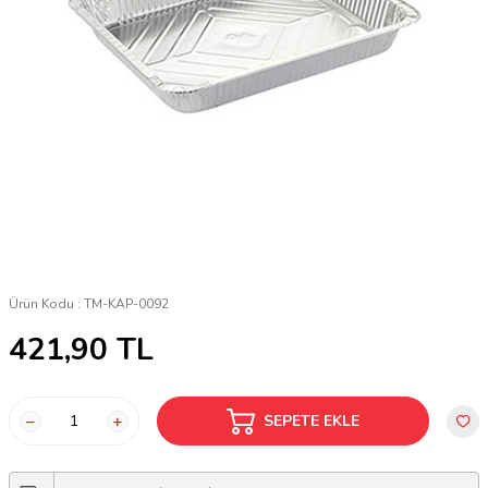
Ürün Kodu :
TM-KAP-0092
421,90
TL
SEPETE EKLE