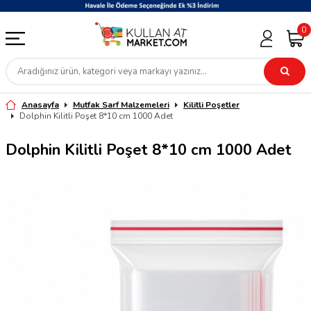
0
Anasayfa
Mutfak Sarf Malzemeleri
Kilitli Poşetler
Dolphin Kilitli Poşet 8*10 cm 1000 Adet
Dolphin Kilitli Poşet 8*10 cm 1000 Adet