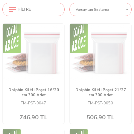
FILTRE
Dolphin Kilitli Poşet 16*20
Dolphin Kilitli Poşet 21*27
cm 300 Adet
cm 300 Adet
TM-PST-0047
TM-PST-0050
746,90
TL
506,90
TL