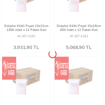
Dolphin Kilitli Poşet 10x12cm
Dolphin Kilitli Poşet 15x18cm
1000 Adet x 12 Paket-Koli
600 Adet x 12 Paket-Koli
AY-SET-4181
AY-SET-4182
3.931,90
TL
5.068,90
TL