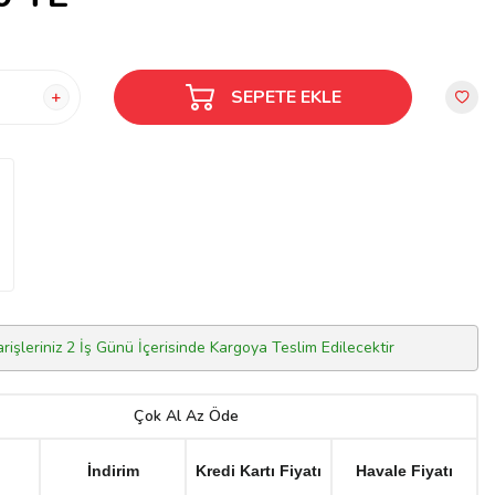
SEPETE EKLE
arişleriniz 2 İş Günü İçerisinde Kargoya Teslim Edilecektir
Çok Al Az Öde
İndirim
Kredi Kartı Fiyatı
Havale Fiyatı