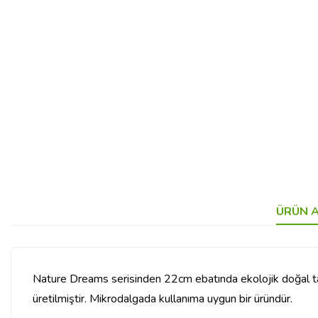
ÜRÜN A
Nature Dreams serisinden 22cm ebatında ekolojik doğal ta
üretilmiştir. Mikrodalgada kullanıma uygun bir üründür.