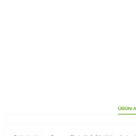
ÜRÜN A