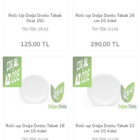
Roll-Up Doğa Dostu Tabak
Roll-up Doğa Dostu Tabak 26
Oval 25li
cm 10 Adet
TM-TBK-0543
TM-TBK-0145
125,00
TL
290,00
TL
Roll-up Doğa Dostu Tabak 18
Roll-up Doğa Dostu Tabak 22
cm 10 Adet
cm 10 Adet
TM-TBK-0146
TM-TBK-0148