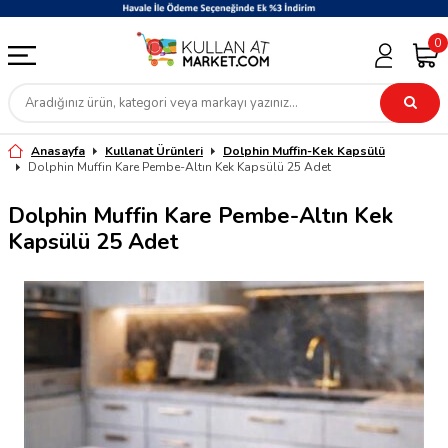
0
Anasayfa
Kullanat Ürünleri
Dolphin Muffin-Kek Kapsülü
Dolphin Muffin Kare Pembe-Altın Kek Kapsülü 25 Adet
Dolphin Muffin Kare Pembe-Altın Kek
Kapsülü 25 Adet