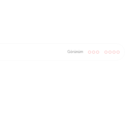
Görünüm