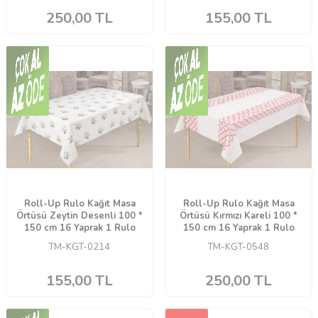
250,00
TL
155,00
TL
Roll-Up Rulo Kağıt Masa
Roll-Up Rulo Kağıt Masa
Örtüsü Zeytin Desenli 100 *
Örtüsü Kırmızı Kareli 100 *
150 cm 16 Yaprak 1 Rulo
150 cm 16 Yaprak 1 Rulo
TM-KGT-0214
TM-KGT-0548
155,00
TL
250,00
TL