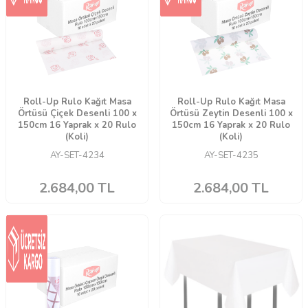
Roll-Up Rulo Kağıt Masa
Roll-Up Rulo Kağıt Masa
Örtüsü Çiçek Desenli 100 x
Örtüsü Zeytin Desenli 100 x
150cm 16 Yaprak x 20 Rulo
150cm 16 Yaprak x 20 Rulo
(Koli)
(Koli)
AY-SET-4234
AY-SET-4235
2.684,00
TL
2.684,00
TL