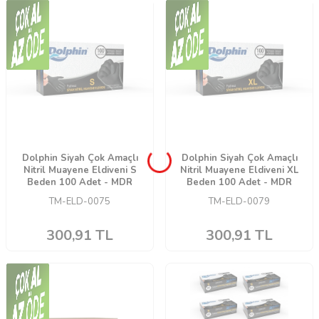
Dolphin Siyah Çok Amaçlı
Dolphin Siyah Çok Amaçlı
Nitril Muayene Eldiveni S
Nitril Muayene Eldiveni XL
Beden 100 Adet - MDR
Beden 100 Adet - MDR
TM-ELD-0075
TM-ELD-0079
300,91
TL
300,91
TL