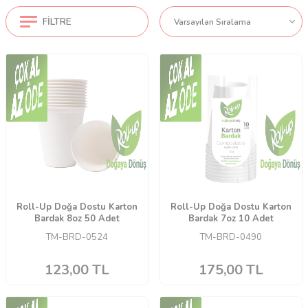
FILTRE
Roll-Up Doğa Dostu Karton
Roll-Up Doğa Dostu Karton
Bardak 8oz 50 Adet
Bardak 7oz 10 Adet
TM-BRD-0524
TM-BRD-0490
123,00
TL
175,00
TL