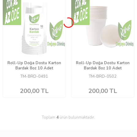
Roll-Up Doğa Dostu Karton
Roll-Up Doğa Dostu Karton
Bardak 8oz 10 Adet
Bardak 8oz 10 Adet
TM-BRD-0491
TM-BRD-0502
200,00
TL
200,00
TL
Toplam
4
ürün bulunmaktadır.