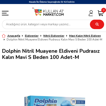
0
Anasayfa
Eldivenler
Nitril Eldivenler
Mavi Kalın Nitril Eldiven
Dolphin Nitril Muayene Eldiveni Pudrasız Kalın Mavi S Beden 100 Adet-M
Dolphin Nitril Muayene Eldiveni Pudrasız
Kalın Mavi S Beden 100 Adet-M