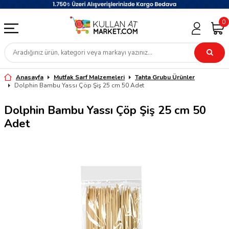
0
Anasayfa
Mutfak Sarf Malzemeleri
Tahta Grubu Ürünler
Dolphin Bambu Yassı Çöp Şiş 25 cm 50 Adet
Dolphin Bambu Yassı Çöp Şiş 25 cm 50
Adet