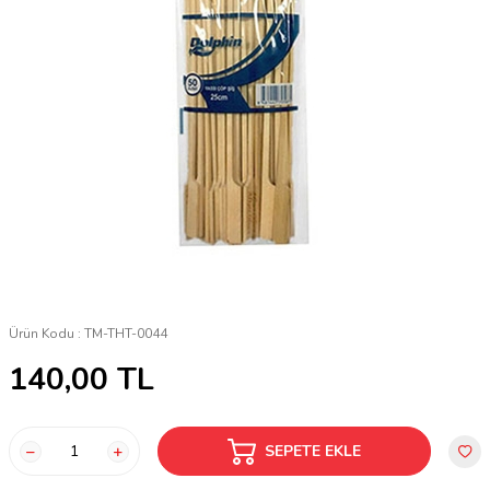
Ürün Kodu :
TM-THT-0044
140,00
TL
SEPETE EKLE