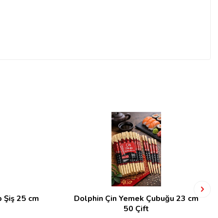
 Şiş 25 cm
Dolphin Çin Yemek Çubuğu 23 cm
50 Çift