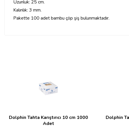
Uzunluk: 25 cm.
Kalınlık: 3 mm.
Pakette 100 adet bambu çöp şiş bulunmaktadır.
Dolphin Tahta Karıştırıcı 10 cm 1000
Dolphin Ta
Adet