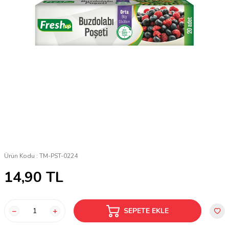
Ürün Kodu :
TM-PST-0224
14,90
TL
SEPETE EKLE