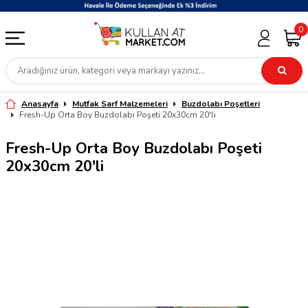
0
Anasayfa
Mutfak Sarf Malzemeleri
Buzdolabı Poşetleri
Fresh-Up Orta Boy Buzdolabı Poşeti 20x30cm 20'li
Fresh-Up Orta Boy Buzdolabı Poşeti
20x30cm 20'li