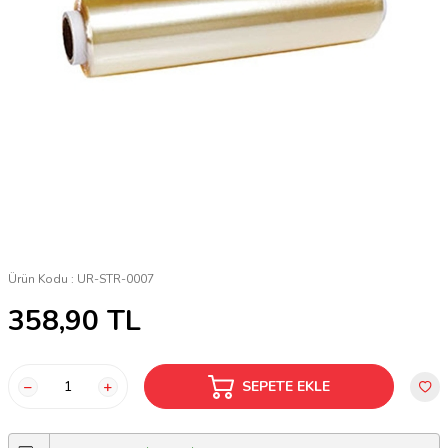
Ürün Kodu :
UR-STR-0007
358,90
TL
SEPETE EKLE