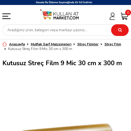
0
Anasayfa
Mutfak Sarf Malzemeleri
Streç Filmler
Streç Film
Kutusuz Streç Film 9 Mic 30 cm x 300 m
Kutusuz Streç Film 9 Mic 30 cm x 300 m