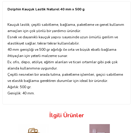
Dolphin Kauçuk Lastik Naturel 40 mm x 500 g
Kauçuk lastik; çeşitli sabitleme, bağlama, paketleme ve genel kullanım
amaçları için çok yönlü bir yardımcı üründür.
Esnek ve dayanıklı kauçuk yapısı sayesinde uzun ömürlü gerilim ve
elastikiyet sağlar; tekrar tekrar kullanılabilir.
40 mm genişliği ve 500 gr ağırlığı ile orta ve büyük ebatlı bağlama
ihtiyaçları için yeterli malzeme sunar.
Ev, ofis, depo, atölye, eğitim alanları ve ticari ortamlar gibi pek çok
alanda kullanımına uygundur.
Çeşitli nesneleri bir arada tutma, paketleme işlemleri, geçici sabitleme
ve elastik bağlama gerektiren durumlar için ideal bir üründür.
Ağırlık: 500 gr.
Genişlik: 40 mm.
İlgili Ürünler