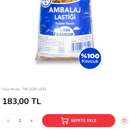
Ürün Kodu :
TM-DGR-1033
183,00
TL
SEPETE EKLE