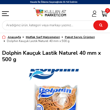
0
Anasayfa
Mutfak Sarf Malzemeleri
Paket Servis Ürünleri
Dolphin Kauçuk Lastik Naturel 40 mm x 500 g
Dolphin Kauçuk Lastik Naturel 40 mm x
500 g