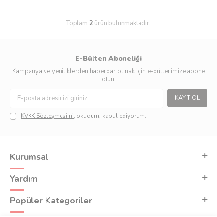
Toplam
2
ürün bulunmaktadır.
E-Bülten Aboneliği
Kampanya ve yeniliklerden haberdar olmak için e-bültenimize abone
olun!
KAYIT OL
KVKK Sözleşmesi'ni
, okudum, kabul ediyorum.
Kurumsal
Yardım
Popüler Kategoriler