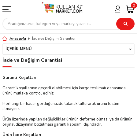
0
Anasayfa
İade ve Değişim Garantisi
İÇERIK MENÜ
İade ve Değişim Garantisi
Garanti Koşulları
Garanti koşullarının geçerli olabilmesi için kargo teslimatı esnasında
ürünü mutlaka kontrol ediniz.
Herhangi bir hasar gördüğünüzde tutanak tutturarak ürünü teslim
almayınız.
Ürün üzerinde yapılan değişiklikler,ürünün deforme olması ya da ürünün
orijinal dizaynının bozulması garanti kapsamı dışındadır.
Ürün İade Koşulları