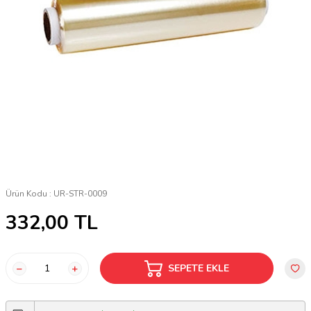
Ürün Kodu :
UR-STR-0009
332,00
TL
SEPETE EKLE