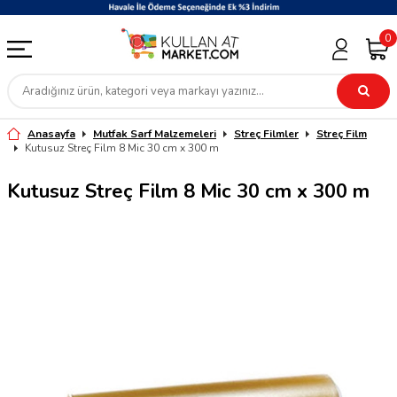
0
Anasayfa
Mutfak Sarf Malzemeleri
Streç Filmler
Streç Film
Kutusuz Streç Film 8 Mic 30 cm x 300 m
Kutusuz Streç Film 8 Mic 30 cm x 300 m