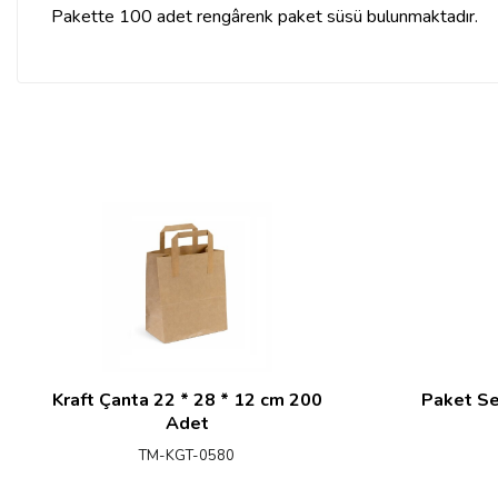
Pakette 100 adet rengârenk paket süsü bulunmaktadır.
Kraft Çanta 22 * 28 * 12 cm 200
Paket Se
Adet
TM-KGT-0580