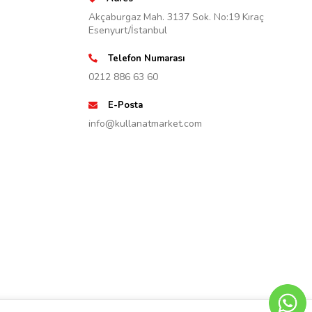
Akçaburgaz Mah. 3137 Sok. No:19 Kıraç
Esenyurt/İstanbul
Telefon Numarası
0212 886 63 60
E-Posta
info@kullanatmarket.com