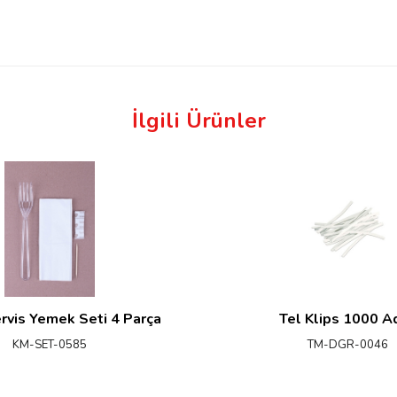
İlgili Ürünler
rvis Yemek Seti 4 Parça
Tel Klips 1000 A
KM-SET-0585
TM-DGR-0046