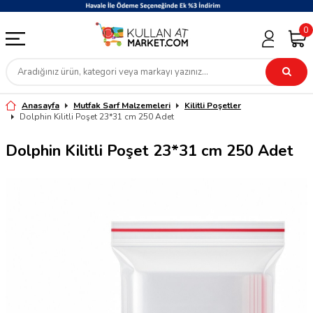
0
Anasayfa
Mutfak Sarf Malzemeleri
Kilitli Poşetler
Dolphin Kilitli Poşet 23*31 cm 250 Adet
Dolphin Kilitli Poşet 23*31 cm 250 Adet