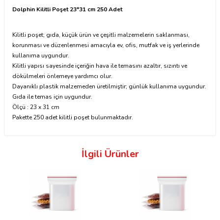
Dolphin Kilitli Poşet 23*31 cm 250 Adet
Kilitli poşet; gıda, küçük ürün ve çeşitli malzemelerin saklanması,
korunması ve düzenlenmesi amacıyla ev, ofis, mutfak ve iş yerlerinde
kullanıma uygundur.
Kilitli yapısı sayesinde içeriğin hava ile temasını azaltır, sızıntı ve
dökülmeleri önlemeye yardımcı olur.
Dayanıklı plastik malzemeden üretilmiştir; günlük kullanıma uygundur.
Gıda ile temas için uygundur.
Ölçü : 23 x 31 cm
Pakette 250 adet kilitli poşet bulunmaktadır.
İlgili Ürünler