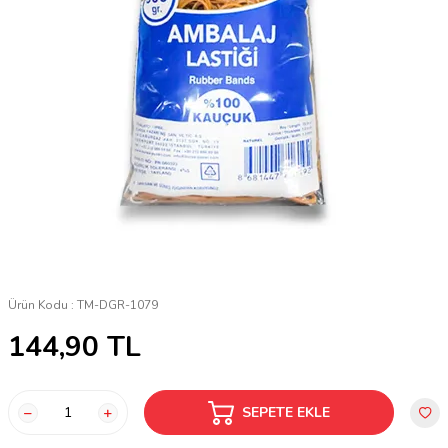
Ürün Kodu :
TM-DGR-1079
144,90
TL
SEPETE EKLE