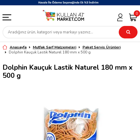
0
Anasayfa
Mutfak Sarf Malzemeleri
Paket Servis Ürünleri
Dolphin Kauçuk Lastik Naturel 180 mm x 500 g
Dolphin Kauçuk Lastik Naturel 180 mm x
500 g