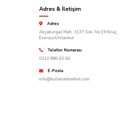
Adres & İletişim
Adres
Akçaburgaz Mah. 3137 Sok. No:19 Kıraç
Esenyurt/İstanbul
Telefon Numarası
0212 886 63 60
E-Posta
info@kullanatmarket.com