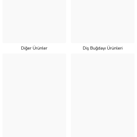
Diğer Ürünler
Diş Buğdayı Ürünleri