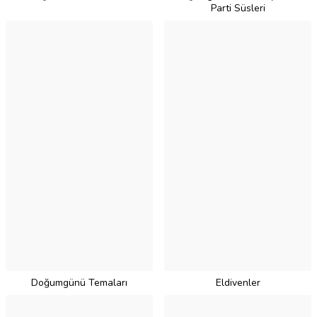
Parti Süsleri
Doğumgünü Temaları
Eldivenler