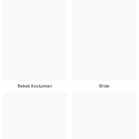
Bebek Kostümleri
Bride