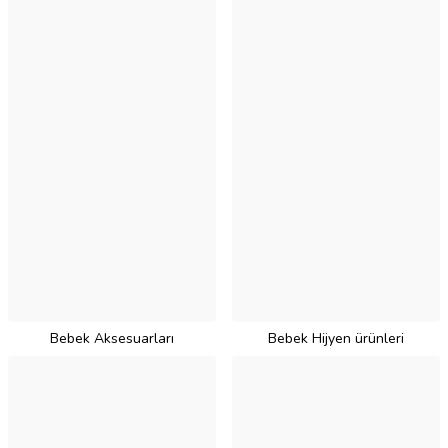
Bebek Aksesuarları
Bebek Hijyen ürünleri