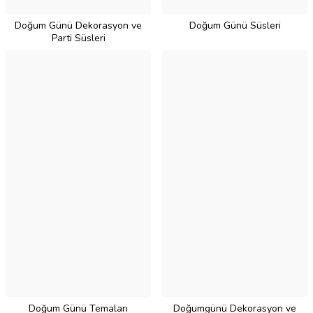
Doğum Günü Dekorasyon ve
Doğum Günü Süsleri
Parti Süsleri
Doğum Günü Temaları
Doğumgünü Dekorasyon ve