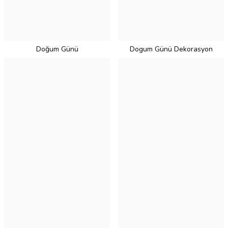
Doğum Günü
Dogum Günü Dekorasyon