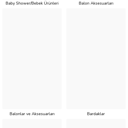
Baby Shower/Bebek Ürünleri
Balon Aksesuarları
Balonlar ve Aksesuarları
Bardaklar