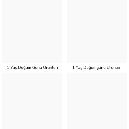
1 Yaş Doğum Günü Ürünleri
1 Yaş Doğumgünü Ürünleri