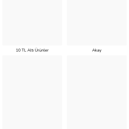
10 TL Altı Ürünler
Akay