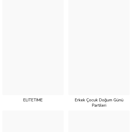
ELITETIME
Erkek Çocuk Doğum Günü
Partileri