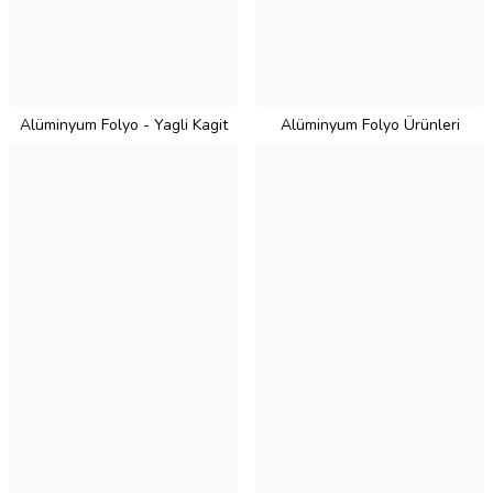
Alüminyum Folyo - Yagli Kagit
Alüminyum Folyo Ürünleri