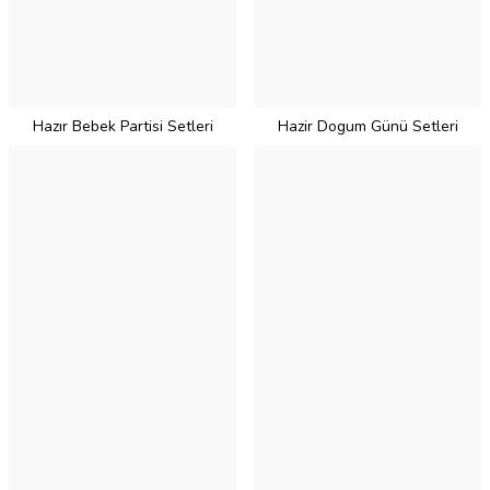
Hazır Bebek Partisi Setleri
Hazir Dogum Günü Setleri