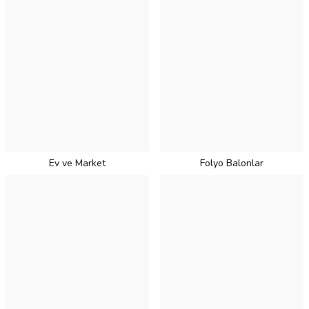
Ev ve Market
Folyo Balonlar