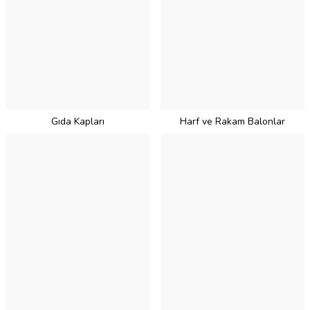
Gıda Kapları
Harf ve Rakam Balonlar