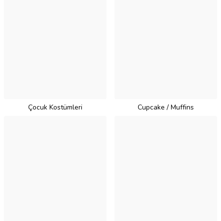
Çocuk Kostümleri
Cupcake / Muffins