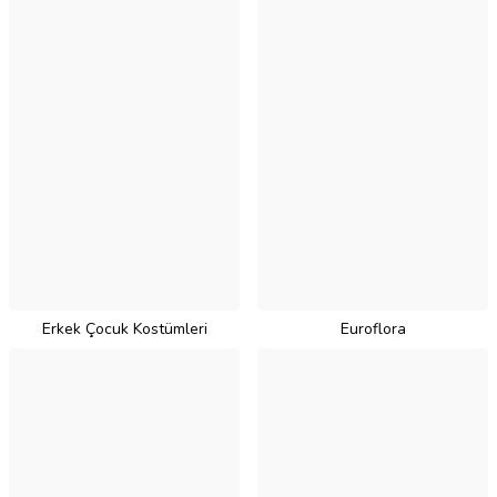
Erkek Çocuk Kostümleri
Euroflora