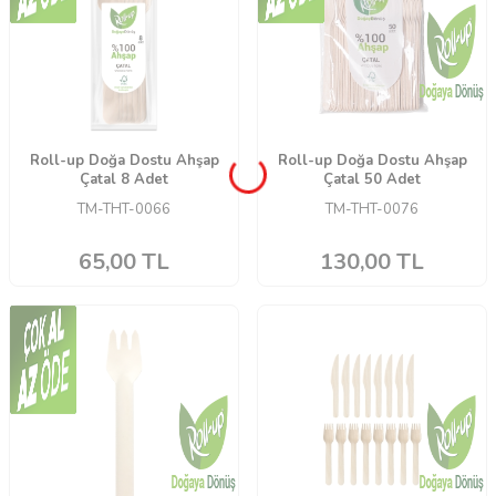
Roll-up Doğa Dostu Ahşap
Roll-up Doğa Dostu Ahşap
Çatal 8 Adet
Çatal 50 Adet
TM-THT-0066
TM-THT-0076
65,00
TL
130,00
TL