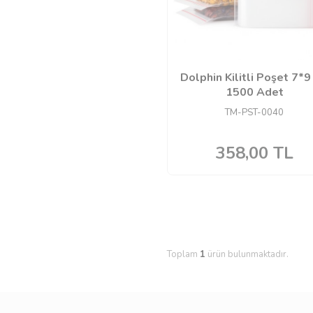
Dolphin Kilitli Poşet 7*9
1500 Adet
TM-PST-0040
358,00
TL
Toplam
1
ürün bulunmaktadır.