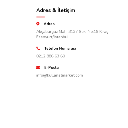
Adres & İletişim
Adres
Akçaburgaz Mah. 3137 Sok. No:19 Kıraç
Esenyurt/İstanbul
Telefon Numarası
0212 886 63 60
E-Posta
info@kullanatmarket.com