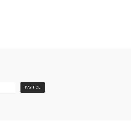
KAYIT OL