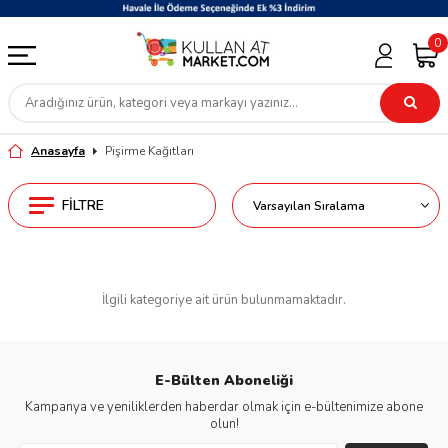
0
Anasayfa
Pişirme Kağıtları
FILTRE
İlgili kategoriye ait ürün bulunmamaktadır.
E-Bülten Aboneliği
Kampanya ve yeniliklerden haberdar olmak için e-bültenimize abone
olun!