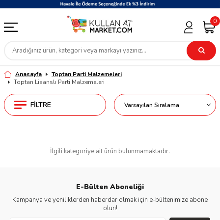
0
Anasayfa
Toptan Parti Malzemeleri
Toptan Lisanslı Parti Malzemeleri
FILTRE
İlgili kategoriye ait ürün bulunmamaktadır.
E-Bülten Aboneliği
Kampanya ve yeniliklerden haberdar olmak için e-bültenimize abone
olun!