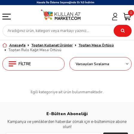
0
Anasayfa
Toptan Kullanat Ürünler
Toptan Masa Örtüsü
Toptan Rulo Kağıt Masa Örtüsü
FILTRE
İlgili kategoriye ait ürün bulunmamaktadır.
E-Bülten Aboneliği
Kampanya ve yeniliklerden haberdar olmak için e-bültenimize abone
olun!