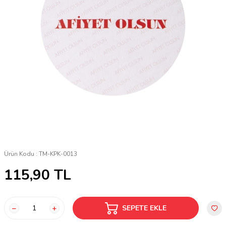
Ürün Kodu :
TM-KPK-0013
115,90
TL
SEPETE EKLE