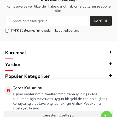
Kampanya ve yeniliklerden haberdar olmak için e-bültenimize abone
olun!
KAYIT OL
KVKK Sözleşmesi'ni
, okudum, kabul ediyorum.
Kurumsal
Yardım
Popüler Kategoriler
Adres & İletişim
Çerez Kullanımı
Kişisel verileriniz, hizmetlerimizin daha iyi bir şekilde
sunulması için mevzuata uygun bir şekilde toplanıp işlenir.
Konuyla ilgili detaylı bilgi almak için Gizlilik Politikamızı
inceleyebilirsiniz.
Çerezleri Özelleştir