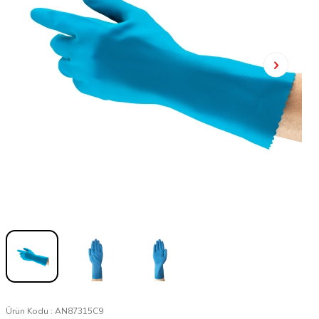
Ürün Kodu :
AN87315C9