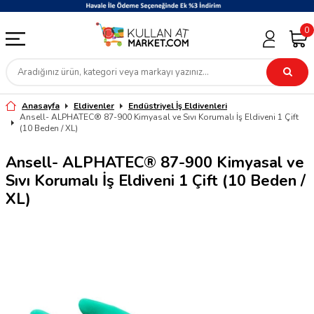
0
Anasayfa
Eldivenler
Endüstriyel İş Eldivenleri
Ansell- ALPHATEC® 87-900 Kimyasal ve Sıvı Korumalı İş Eldiveni 1 Çift
(10 Beden / XL)
Ansell- ALPHATEC® 87-900 Kimyasal ve
Sıvı Korumalı İş Eldiveni 1 Çift (10 Beden /
XL)