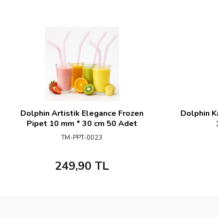
Dolphin Artistik Elegance Frozen
Dolphin Ka
Pipet 10 mm * 30 cm 50 Adet
TM-PPT-0023
249,90
TL