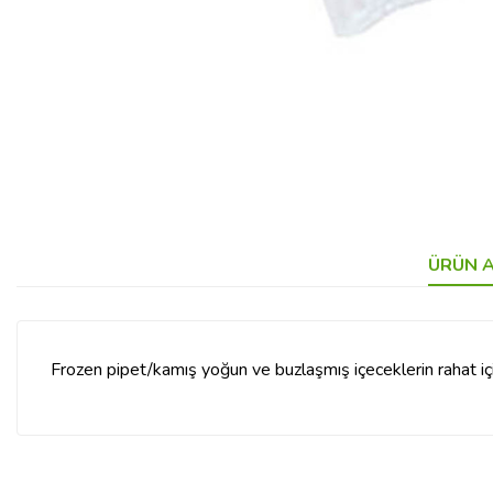
ÜRÜN A
Frozen pipet/kamış yoğun ve buzlaşmış içeceklerin rahat içi