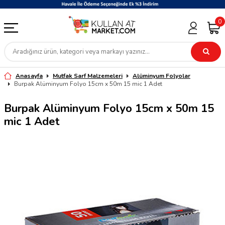
0
Anasayfa
Mutfak Sarf Malzemeleri
Alüminyum Folyolar
Burpak Alüminyum Folyo 15cm x 50m 15 mic 1 Adet
Burpak Alüminyum Folyo 15cm x 50m 15
mic 1 Adet