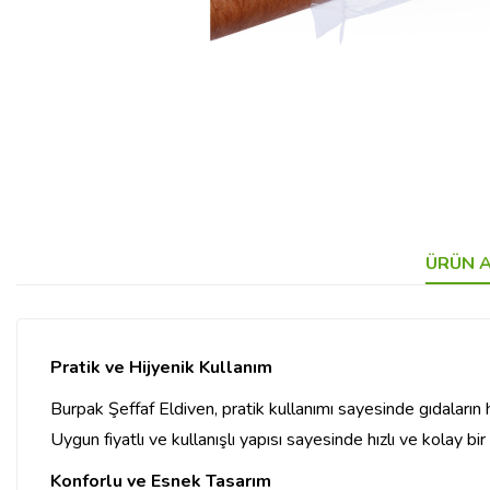
ÜRÜN A
Pratik ve Hijyenik Kullanım
Burpak Şeffaf Eldiven, pratik kullanımı sayesinde gıdaların h
Uygun fiyatlı ve kullanışlı yapısı sayesinde hızlı ve kolay bi
Konforlu ve Esnek Tasarım