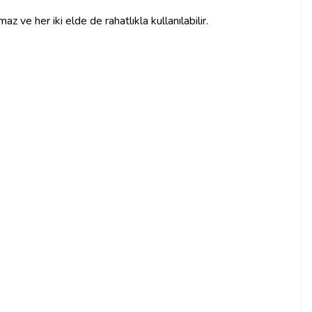
z ve her iki elde de rahatlıkla kullanılabilir.