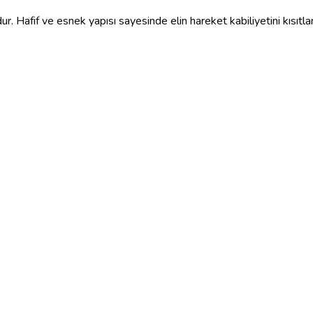
. Hafif ve esnek yapısı sayesinde elin hareket kabiliyetini kısıtlama