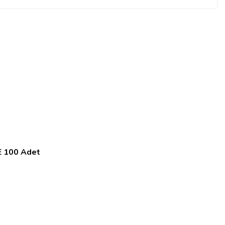
E 100 Adet