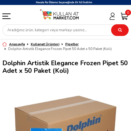
0
Anasayfa
Kullanat Ürünleri
Pipetler
Dolphin Artistik Elegance Frozen Pipet 50 Adet x 50 Paket (Koli)
Dolphin Artistik Elegance Frozen Pipet 50
Adet x 50 Paket (Koli)