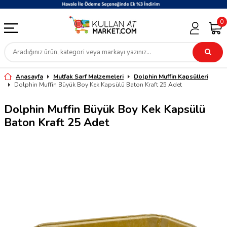
0
Anasayfa
Mutfak Sarf Malzemeleri
Dolphin Muffin Kapsülleri
Dolphin Muffin Büyük Boy Kek Kapsülü Baton Kraft 25 Adet
Dolphin Muffin Büyük Boy Kek Kapsülü
Baton Kraft 25 Adet