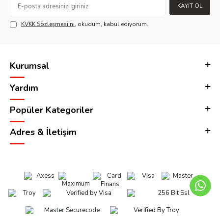
KAYIT OL
KVKK Sözleşmesi'ni
, okudum, kabul ediyorum.
Kurumsal
Yardım
Popüler Kategoriler
Adres & İletişim