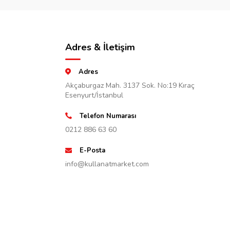
Adres & İletişim
Adres
Akçaburgaz Mah. 3137 Sok. No:19 Kıraç
Esenyurt/İstanbul
Telefon Numarası
0212 886 63 60
E-Posta
info@kullanatmarket.com