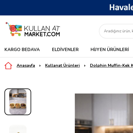
KARGO BEDAVA
ELDIVENLER
HIJYEN ÜRÜNLERI
Anasayfa
Kullanat Ürünleri
Dolphin Muffin-Kek 