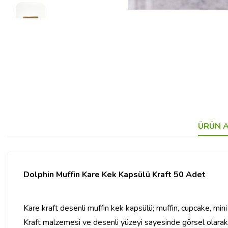
ÜRÜN A
Dolphin Muffin Kare Kek Kapsülü Kraft 50 Adet
Kare kraft desenli muffin kek kapsülü; muffin, cupcake, mini 
Kraft malzemesi ve desenli yüzeyi sayesinde görsel olarak e