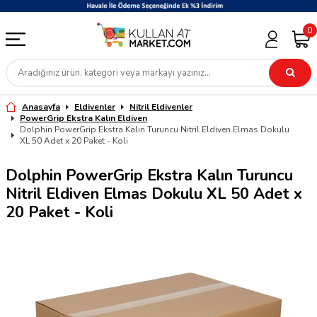
0
Anasayfa
Eldivenler
Nitril Eldivenler
PowerGrip Ekstra Kalın Eldiven
Dolphin PowerGrip Ekstra Kalın Turuncu Nitril Eldiven Elmas Dokulu
XL 50 Adet x 20 Paket - Koli
Dolphin PowerGrip Ekstra Kalın Turuncu
Nitril Eldiven Elmas Dokulu XL 50 Adet x
20 Paket - Koli