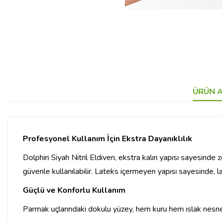
ÜRÜN A
Profesyonel Kullanım İçin Ekstra Dayanıklılık
Dolphin Siyah Nitril Eldiven, ekstra kalın yapısı sayesinde z
güvenle kullanılabilir. Lateks içermeyen yapısı sayesinde, latek
Güçlü ve Konforlu Kullanım
Parmak uçlarındaki dokulu yüzey, hem kuru hem ıslak nesnele