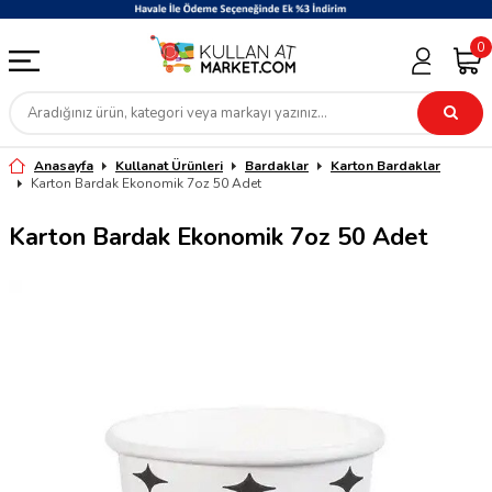
0
Anasayfa
Kullanat Ürünleri
Bardaklar
Karton Bardaklar
Karton Bardak Ekonomik 7oz 50 Adet
Karton Bardak Ekonomik 7oz 50 Adet