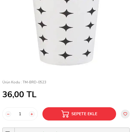
Ürün Kodu :
TM-BRD-0523
36,00
TL
SEPETE EKLE