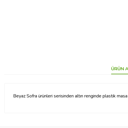
ÜRÜN A
Beyaz Sofra ürünleri serisinden altın renginde plastik masa 