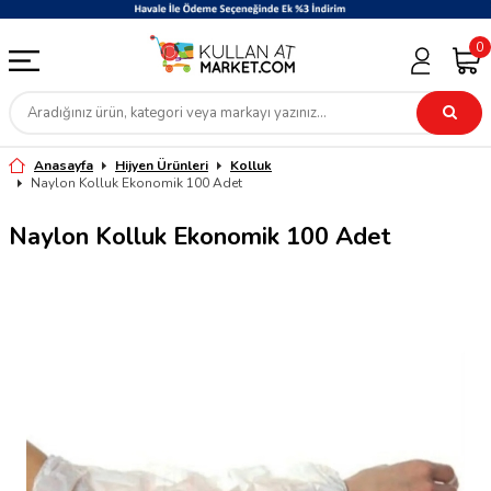
0
Anasayfa
Hijyen Ürünleri
Kolluk
Naylon Kolluk Ekonomik 100 Adet
Naylon Kolluk Ekonomik 100 Adet