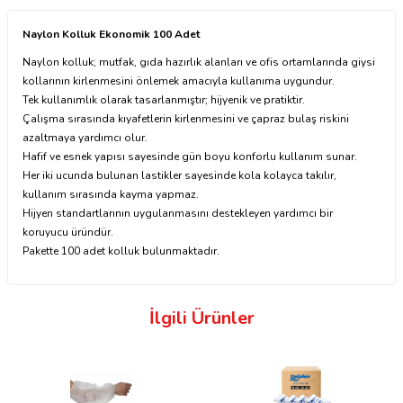
Naylon Kolluk Ekonomik 100 Adet
Naylon kolluk; mutfak, gıda hazırlık alanları ve ofis ortamlarında giysi
kollarının kirlenmesini önlemek amacıyla kullanıma uygundur.
Tek kullanımlık olarak tasarlanmıştır; hijyenik ve pratiktir.
Çalışma sırasında kıyafetlerin kirlenmesini ve çapraz bulaş riskini
azaltmaya yardımcı olur.
Hafif ve esnek yapısı sayesinde gün boyu konforlu kullanım sunar.
Her iki ucunda bulunan lastikler sayesinde kola kolayca takılır,
kullanım sırasında kayma yapmaz.
Hijyen standartlarının uygulanmasını destekleyen yardımcı bir
koruyucu üründür.
Pakette 100 adet kolluk bulunmaktadır.
İlgili Ürünler